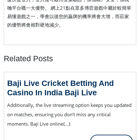
哋平台嘅一大優勢。 網上21點在眾多博弈遊戲中屬於較簡單
易懂遊戲之一，學會以後您的贏牌的機率將會大增，而莊家
的優勢將會相對硬地減少。
Related Posts
Baji Live Cricket Betting And
Baji
Casino In India Baji Live
Live
Additionally, the live streaming option keeps you updated
Cricket
on matches, ensuring you don’t miss any critical
Betting
moments. Baji Live online{...}
And
Casino