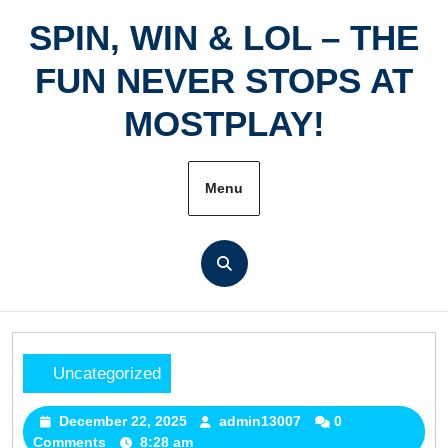
Skip
SPIN, WIN & LOL – THE
to
content
FUN NEVER STOPS AT
MOSTPLAY!
Menu
Uncategorized
皇
朝
December 22, 2025
December
admin13007
admin13007
0
Comments
8:28 am
22,
娛