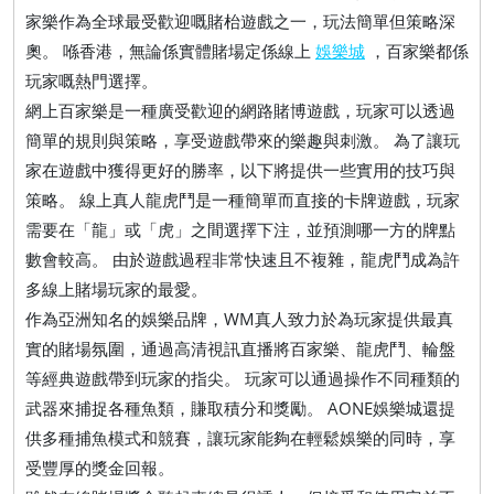
機、
家樂作為全球最受歡迎嘅賭枱遊戲之一，玩法簡單但策略深
六
奧。 喺香港，無論係實體賭場定係線上
娛樂城
，百家樂都係
合
玩家嘅熱門選擇。
彩
網上百家樂是一種廣受歡迎的網路賭博遊戲，玩家可以透過
簡單的規則與策略，享受遊戲帶來的樂趣與刺激。 為了讓玩
家在遊戲中獲得更好的勝率，以下將提供一些實用的技巧與
策略。 線上真人龍虎鬥是一種簡單而直接的卡牌遊戲，玩家
需要在「龍」或「虎」之間選擇下注，並預測哪一方的牌點
數會較高。 由於遊戲過程非常快速且不複雜，龍虎鬥成為許
多線上賭場玩家的最愛。
作為亞洲知名的娛樂品牌，WM真人致力於為玩家提供最真
實的賭場氛圍，通過高清視訊直播將百家樂、龍虎鬥、輪盤
等經典遊戲帶到玩家的指尖。 玩家可以通過操作不同種類的
武器來捕捉各種魚類，賺取積分和獎勵。 AONE娛樂城還提
供多種捕魚模式和競賽，讓玩家能夠在輕鬆娛樂的同時，享
受豐厚的獎金回報。