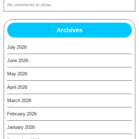
No comments to show.
Archives
July 2026
June 2026
May 2026
April 2026
March 2026
February 2026
January 2026