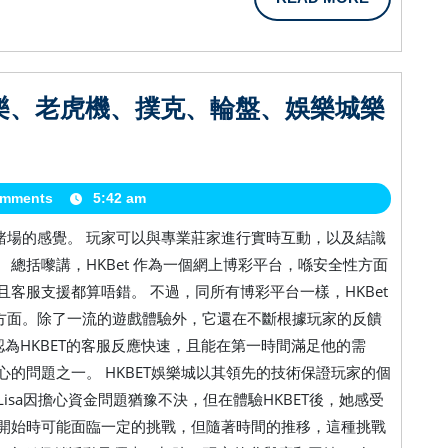
MORE
百家樂、老虎機、撲克、輪盤、娛樂城樂
07
omments
5:42 am
總括嚟講，HKBet 作為一個網上博彩平台，喺安全性方面
客服支援都算唔錯。 不過，同所有博彩平台一樣，HKBet
方面。除了一流的遊戲體驗外，它還在不斷根據玩家的反饋
他認為HKBET的客服反應快速，且能在第一時間滿足他的需
的問題之一。 HKBET娛樂城以其領先的技術保證玩家的個
isa因擔心資金問題猶豫不決，但在體驗HKBET後，她感受
手開始時可能面臨一定的挑戰，但隨著時間的推移，這種挑戰