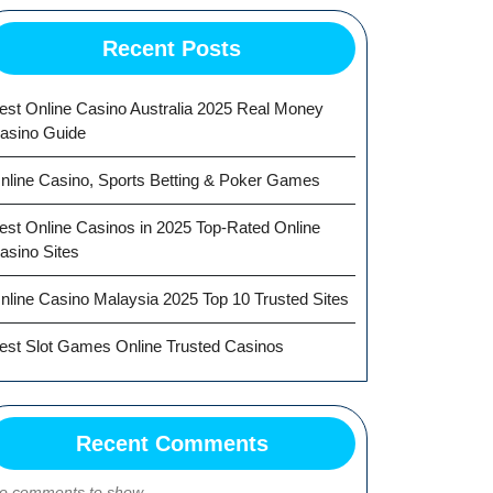
Recent Posts
est Online Casino Australia 2025 Real Money
asino Guide
nline Casino, Sports Betting & Poker Games
est Online Casinos in 2025 Top-Rated Online
asino Sites
nline Casino Malaysia 2025 Top 10 Trusted Sites
est Slot Games Online Trusted Casinos
Recent Comments
o comments to show.