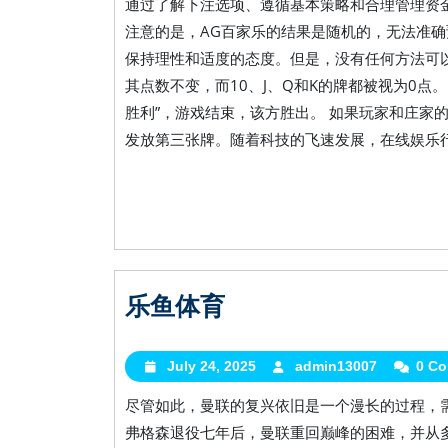
通过了解下注选项、遵循基本策略和合理管理资金
注意的是，AG百家乐的结果是随机的，无法准确
保持理性和适度的态度。但是，没有任何方法可以
其点数不变，而10、J、Q和K的牌都被视为0点
胜利”，游戏结束，该方胜出。 如果玩家和庄家
发放第三张牌。随着科技的飞速发展，在线娱乐行业
乐
乐鱼体育
鱼
体
July 24, 2025
July
admin13007
admin130
0 C
24,
育
尽管如此，曼联的复兴依旧是一个漫长的过程，需要时间、正确的管理理念和合适的球员配置。 本文将探讨
2025
弗格森退役七年后，曼联重回巅峰的困难，并从