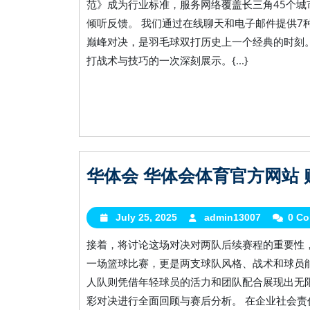
范》成为行业标准，服务网络覆盖长三角45个城
倾听反馈。 我们通过在线聊天和电子邮件提供7
巅峰对决，是羽毛球双打历史上一个经典的时刻
打战术与技巧的一次深刻展示。{...}
华体会 华体会体育官方网站 
July 25, 2025
July
admin13007
admin130
0 C
25,
接着，将讨论这场对决对两队后续赛程的重要性，以及可能影… 2017年火箭队与76人队之间的对决不仅是
2025
一场篮球比赛，更是两支球队风格、战术和球员能
人队则凭借年轻球员的活力和团队配合展现出无
彩对决进行全面回顾与赛后分析。 在企业社会责任