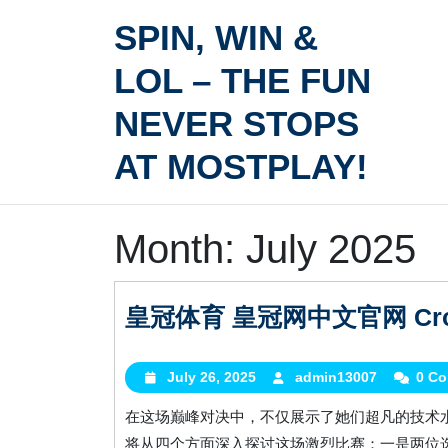
Skip
SPIN, WIN &
to
content
LOL – THE FUN
NEVER STOPS
AT MOSTPLAY!
Month:
July 2025
皇冠体育 皇冠网中文官网 Crow
July 26, 2025
July
admin13007
admin130
0 C
26,
在这场巅峰对决中，不仅展示了她们超凡的技术水平，还有各自背后强大的团队支持和个人成长历程。 本文
2025
将从四个方面深入探讨这场激烈比赛：一是两位