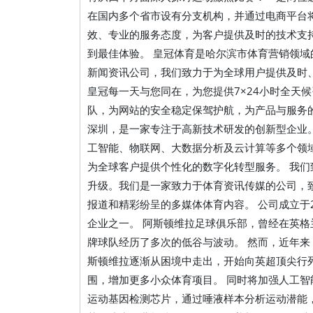
在国内多个省市设有分支机构，并通过电商平台
效、专业的服务态度，为客户提供及时的技术支
到最佳体验。 皇冠体育是哈尔滨市体育营销领域
新闻资讯公司，我们致力于为全球用户提供及时、
皇冠每一天与您同在，为您提供7×24小时全天
队，为网站的安全稳定保驾护航，为产品与服务的
深圳，是一家专注于高新技术研发的创新型企业
工智能、物联网、大数据分析及云计算等多个领
为全球客户提供个性化的数字化转型服务。 我
升级。我们是一家致力于体育资讯传媒的公司，
报道和精彩纷呈的多媒体体育内容。 公司成立于
企业之一。 阿斯顿维拉足球俱乐部，曾经在英
牌球队经历了多次的低谷与波动。 然而，近年
斯顿维拉逐渐从困境中走出，开始向英超顶尖行
围，增加更多小众体育项目。 同时将加强人工
运动基因检测芯片，通过唾液样本分析运动潜能