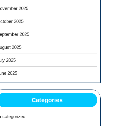
ovember 2025
ctober 2025
eptember 2025
ugust 2025
uly 2025
une 2025
Categories
ncategorized