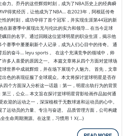
生命力。乔丹的这些辉煌时刻，成为了NBA历史上的经典瞬
P得奖经历，让他成为了NBA… 在2023年，阿根廷传奇
史性的时刻，成功夺得了首个冠军，并实现生涯第44冠的新
他在新赛季中展现出无与伦比的实力和领导… 在当今足球
受瞩目的名字。通过回顾这位篮球明星的职业生涯，揭示他
多个赛季中屡屡刷新个人记录，成为人们心目中的传奇。 通
斗… leyu sports 。 在这个充满竞争的领域中，帅
了许多人喜爱的原因之一。 本篇文章将从四个方面对篮球场
篮球世界中成就辉煌，并在场下展现个人魅力。 首先，文章
过出色的表现征服了全球观众。本文将探讨篮球明星是否存
 从四个方面深入分析这一话题：第一，明星出轨行为的背景
；第三，公众… 本文旨在探讨篮球明星背影绘画作品如何通
球受欢迎的运动之一，深深植根于无数球迷和运动员的心中。
现了运动员的力量、专注与奋进。 品质管理方面，公司构建
命周期溯源。在这里，习惯用 1 X{...}
READ
READ MORE