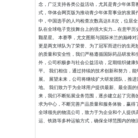
念，广泛支持各类公益活动，尤其是青少年体育
式，华体会网页版为推动青少年体育事业的发展
中，中国选手的人均检查次数高达8.8次，位居
队在全球电子竞技舞台上的强大实力… 在意甲
颗星星。 本赛季，尤文图斯与国际米兰的巅峰对
更是两支球队为了荣誉、为了冠军而进行的生死较量。 ht
的质量和安全性，我们严格遵循国际药品研发和
外，公司积极参与社会公益活动，定期组织健康
平。 我们相信，通过持续的技术创新和努力，
展。 展望未来，公司将继续扩大研发团队，推
地。 我们致力于为全球用户提供最新、最全面的
来，我们不断拓展业务范围，逐步建立起了完善
求为中心，不断完善产品质量和服务体验，赢得
全球领先的物流公司，致力于为企业和个人提供
运、铁路等多种运输方式，确保全球范围内的物流需