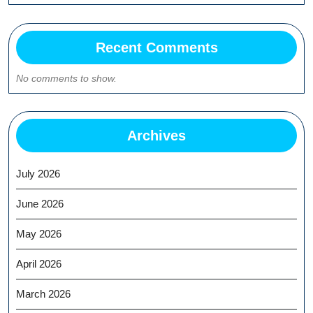
Recent Comments
No comments to show.
Archives
July 2026
June 2026
May 2026
April 2026
March 2026