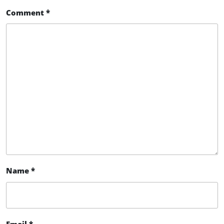
Comment
*
Name
*
Email
*