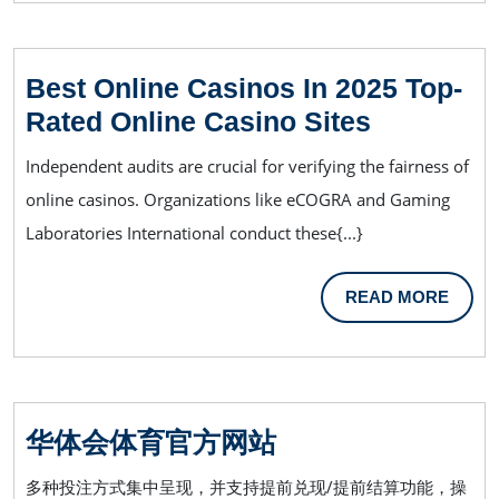
Best Online Casinos In 2025 Top-
Best
Rated Online Casino Sites
Online
Independent audits are crucial for verifying the fairness of
Casinos
online casinos. Organizations like eCOGRA and Gaming
In
Laboratories International conduct these{...}
2025
Top-
READ
READ MORE
Rated
MORE
Online
Casino
Sites
华
华体会体育官方网站
体
多种投注方式集中呈现，并支持提前兑现/提前结算功能，操