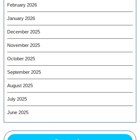
February 2026
January 2026
December 2025
November 2025
October 2025
September 2025
August 2025
July 2025
June 2025