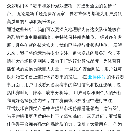
众多热门体育赛事和多种游戏选项，打造出全面的竞猜平
台。 无论是新手还是资深玩家，爱游戏体育都能为用户提供
高质量的互动和娱乐体验。
通过这些分析，我们可以更深入地理解为何这支队伍能够在
激烈的赛事中脱颖而出，并持续保持领先地位。 经过多年发
展，具备创新的技术实力，我们已获得行业领先地位。 展望
未来，我们将继续秉持专业专注、追求卓越的服务理念，不
断扩大市场服务网络，致力于打造行业领先品牌，为体育直
播领域的发展贡献更大力量。 一旦账户资金到位，用户就可
以开始在平台上进行体育赛事的投注。 在
亚博体育
的体育赛
事页面，用户可以看到各类赛事的详细信息和投注选项，包
括比赛时间、赔率、赛事分析等。 用户可以根据个人的分析
和喜好选择投注内容，并在赛前或比赛过程中进行投注。
亚博娱乐在同类产品中占据的市场份额遥遥领先，这为我们
为用户提供更优质服务打下了坚实基础。 毫无疑问，亚博最
佳信誉平台拥有强大的品牌影响力，吸引了大量用户。 作为