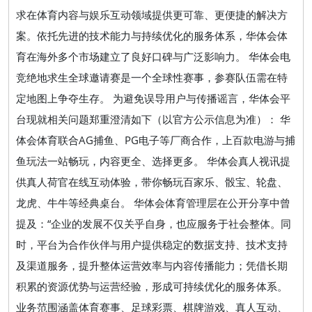
求在体育内容与娱乐互动领域提供更可靠、更便捷的解决方
案。依托先进的技术能力与持续优化的服务体系，华体会体
育在海外多个市场建立了良好口碑与广泛影响力。 华体会电
竞绝地求生全球邀请赛是一个全球性赛事，参赛队伍需在特
定地图上争夺生存。 为避免误导用户与传播谣言，华体会平
台现就相关问题郑重澄清如下（以官方公示信息为准）： 华
体会体育联合AG捕鱼、PG电子等厂商合作，上百款电游与捕
鱼玩法一站畅玩，内容更全、选择更多。 华体会真人视讯提
供真人荷官在线互动体验，带你畅玩百家乐、骰宝、轮盘、
龙虎、牛牛等经典桌台。 华体会体育管理层在公开分享中曾
提及：“企业的发展不仅关乎自身，也应服务于社会整体。同
时，平台为合作伙伴与用户提供稳定的数据支持、技术支持
及渠道服务，提升整体运营效率与内容传播能力；凭借长期
积累的资源优势与运营经验，形成可持续优化的服务体系。
业务范围涵盖体育赛事、足球彩票、棋牌游戏、真人互动、