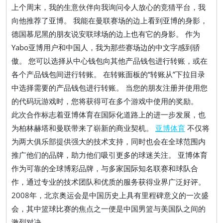
上个周末，我的生意伙伴向我询问令人放心的竞猜平台，我
向他推荐了亚博。 我能在曼联赛场的边上看到亚博的身影，
德国慕尼黑的朋友说安联球场的边上也有它的身影。 作为
Yabo亚博用户和中国人，我为那些赛场边的中文字感到骄
傲。 您可以选择从中心钱包向其他产品钱包进行转账，或在
各个产品钱包间进行转账。 在转账面板的“转账从”下拉目录
中选择需要的产品钱包进行转账。 当您的朋友注册并使用您
的代码玩游戏时，您将获得可在多个游戏中使用的奖励。
此次合作标志着亚博体育在国际化道路上的进一步发展，也
为柏林赫塔和曼联带来了崭新的商业契机。
亚博体育
不仅将
为两大俱乐部提供强大的技术支持，同时也会在全球范围内
推广他们的品牌，助力他们吸引更多的球迷关注。 亚博体育
作为可靠的全球博彩品牌，与多家国际知名联赛和球队合
作，通过专业的技术团队和优质的服务获得业界广泛好评。
2008年，北京奥运会是中国历史上具有里程碑意义的一次盛
会，其中篮球比赛的焦点之一便是中国男篮与美国队之间的
激烈对决。